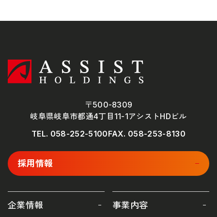
〒500-8309
岐阜県岐阜市都通4丁目11-1アシストHDビル
TEL.
058-252-5100
FAX. 058-253-8130
採用情報
企業情報
事業内容