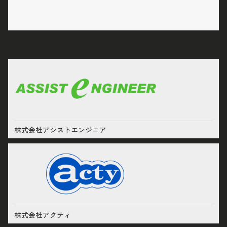
株式会社アシストエンジニア
株式会社アクティ