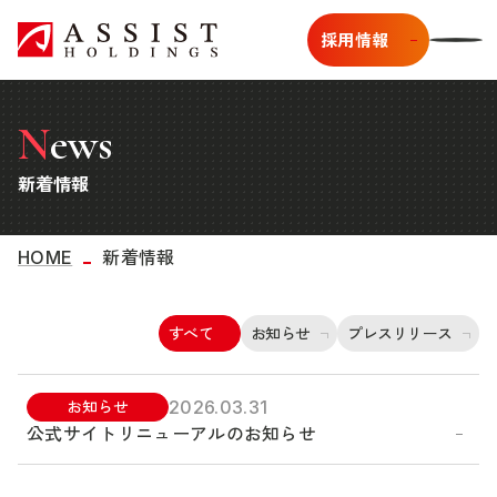
採用情報
News
新着情報
HOME
新着情報
すべて
お知らせ
プレスリリース
2026.03.31
お知らせ
公式サイトリニューアルのお知らせ