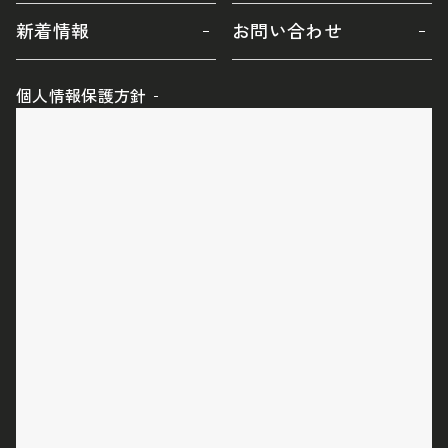
新着情報
お問い合わせ
個人情報保護方針